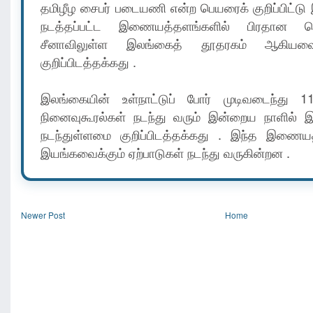
தமிழீழ சைபர் படையணி என்ற பெயரைக் குறிப்பிட்டு 
நடத்தப்பட்ட இணையத்தளங்களில் பிரதான ச
சீனாவிலுள்ள இலங்கைத் தூதரகம் ஆகியவைய
குறிப்பிடத்தக்கது .
இலங்கையின் உள்நாட்டுப் போர் முடிவடைந்து 1
நினைவுகூரல்கள் நடந்து வரும் இன்றைய நாளில் இ
நடந்துள்ளமை குறிப்பிடத்தக்கது . இந்த இணைய
இயங்கவைக்கும் ஏற்பாடுகள் நடந்து வருகின்றன .
Newer Post
Home