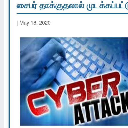
சைபர் தாக்குதலால் முடக்கப்பட்
| May 18, 2020